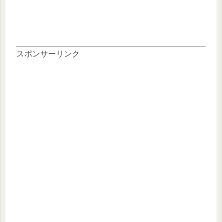
スポンサーリンク