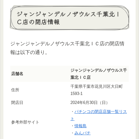
ジャンジャンデルノザウルス千葉北Ｉ
Ｃ店の閉店情報
ジャンジャンデルノザウルス千葉北ＩＣ店の閉店情
報は以下の通り。
ジャンジャンデルノザウルス千
店舗名
葉北ＩＣ店
千葉県千葉市花見川区大日町
住所
1593-1
閉店日
2024年6月30日（日）
・
パチンコの閉店店舗一覧リス
ト
参考外部サイト
・
情報島
・
みんパチ