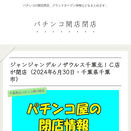
パチンコの開店閉店、グランドオープン情報などをまとめます。
パチンコ開店閉店
ジャンジャンデルノザウルス千葉北ＩＣ店
が閉店（2024年6月30日・千葉県千葉
市）
千葉県のパチンコ屋の閉店