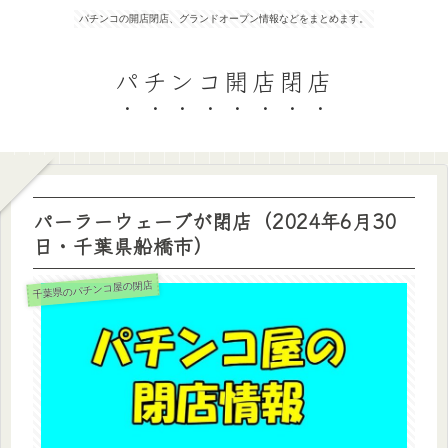
パチンコの開店閉店、グランドオープン情報などをまとめます。
パチンコ開店閉店
パーラーウェーブが閉店（2024年6月30
日・千葉県船橋市）
千葉県のパチンコ屋の閉店