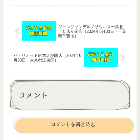
北ＩＣ店の閉店情報を以下にまとめます。下がって確認くださ
い。 ...
ジャンジャンデルノザウルス千葉北
ＩＣ店が閉店（2024年6月30日・千葉
県千葉市）
パトリオットＭ本店が閉店（2024年6
月30日・東京都江東区）
コメント
コメントを書き込む