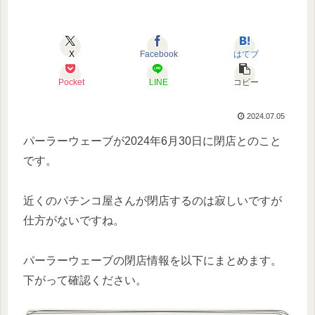
X
Facebook
はてブ
Pocket
LINE
コピー
2024.07.05
パーラーウェーブが2024年6月30日に閉店とのこと
です。
近くのパチンコ屋さんが閉店するのは寂しいですが
仕方がないですね。
パーラーウェーブの閉店情報を以下にまとめます。
下がって確認ください。