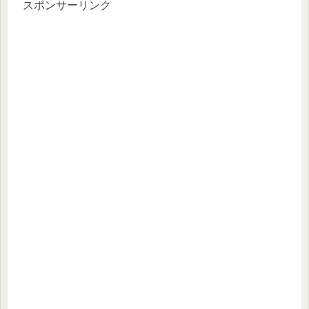
スポンサーリンク