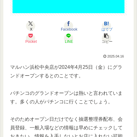
X
Facebook
はてブ
Pocket
LINE
コピー
2025.04.16
マルハン浜松中央店が2024年4月25日（金）にグラ
ンドオープンするとのことです。
パチンコのグランドオープンは熱いと言われていま
す。多くの人がパチンコに行くことでしょう。
そのためオープン日だけでなく抽選整理券配布、会
員登録、一般入場などの情報は早めにチェックして
おきたい。情報を入手しないとお店に入れない可能