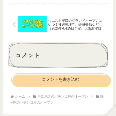
の情報...
ウエスト守口のグランドオープンは
いつ？抽選整理券、会員登録など
（2025年4月25日予定、大阪府守口
市）
コメント
コメントを書き込む
ホーム
中部地方のパチンコ屋のオープン
静
岡県のパチンコ屋のオープン