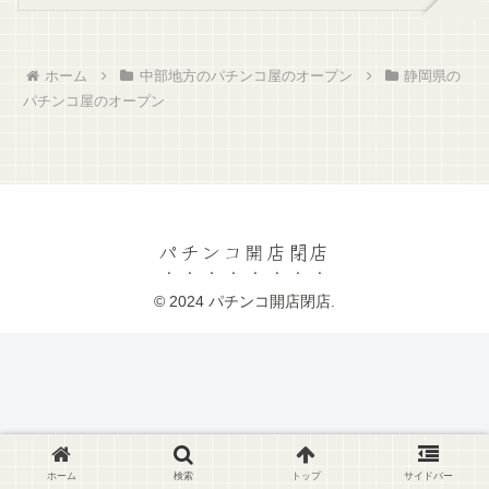
ホーム
中部地方のパチンコ屋のオープン
静岡県の
パチンコ屋のオープン
パチンコ開店閉店
© 2024 パチンコ開店閉店.
ホーム
検索
トップ
サイドバー