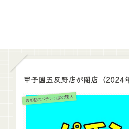
甲子園五反野店が閉店（2024
東京都のパチンコ屋の閉店