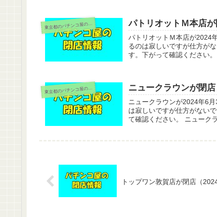
パトリオットＭ本店が閉
東
京都のパチンコ屋の閉店
パトリオットＭ本店が2024
るのは寂しいですが仕方がな
す。下がって確認ください。 
ニュークラウンが閉店（
東
京都のパチンコ屋の閉店
ニュークラウンが2024年6
は寂しいですが仕方がないで
て確認ください。 ニュークラ
トップワン敦賀店が閉店（202