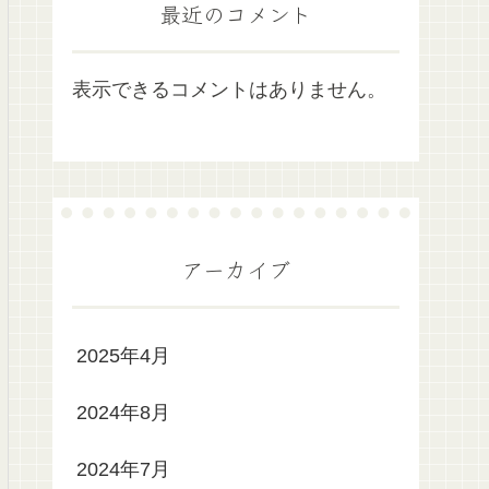
最近のコメント
表示できるコメントはありません。
アーカイブ
2025年4月
2024年8月
2024年7月