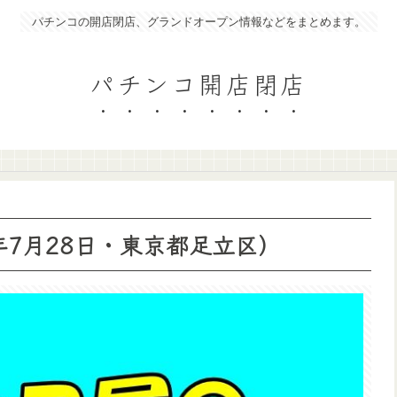
パチンコの開店閉店、グランドオープン情報などをまとめます。
パチンコ開店閉店
年7月28日・東京都足立区）