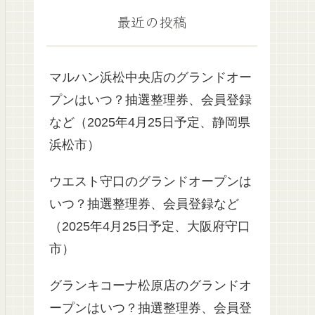
最近の投稿
マルハン浜松中央店のグランドオー
プンはいつ？抽選整理券、会員登録
など（2025年4月25日予定、静岡県
浜松市）
ウエスト守口のグランドオープンは
いつ？抽選整理券、会員登録など
（2025年4月25日予定、大阪府守口
市）
グランキコーナ松原店のグランドオ
ープンはいつ？抽選整理券、会員登