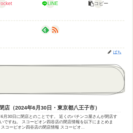
ocket
LINE
コピー
ぱち
店（2024年6月30日・東京都八王子市）
年6月30日に閉店とのことです。 近くのパチンコ屋さんが閉店す
いですね。 スコーピオン四谷店の閉店情報を以下にまとめま
スコーピオン四谷店の閉店情報 スコーピオ...