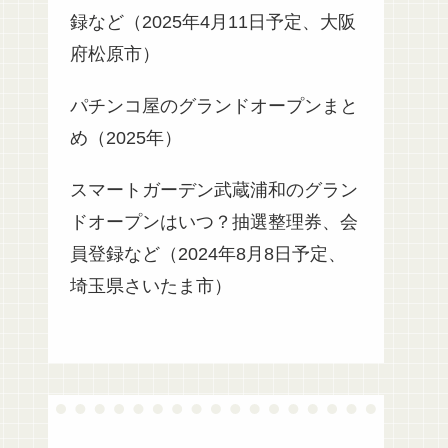
録など（2025年4月11日予定、大阪
府松原市）
パチンコ屋のグランドオープンまと
め（2025年）
スマートガーデン武蔵浦和のグラン
ドオープンはいつ？抽選整理券、会
員登録など（2024年8月8日予定、
埼玉県さいたま市）