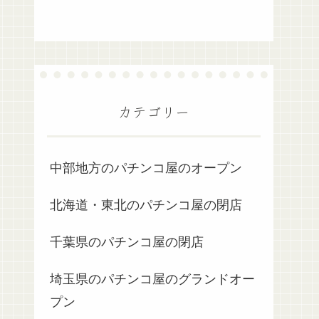
カテゴリー
中部地方のパチンコ屋のオープン
北海道・東北のパチンコ屋の閉店
千葉県のパチンコ屋の閉店
埼玉県のパチンコ屋のグランドオー
プン