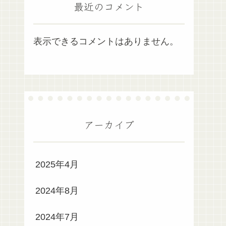
最近のコメント
表示できるコメントはありません。
アーカイブ
2025年4月
2024年8月
2024年7月